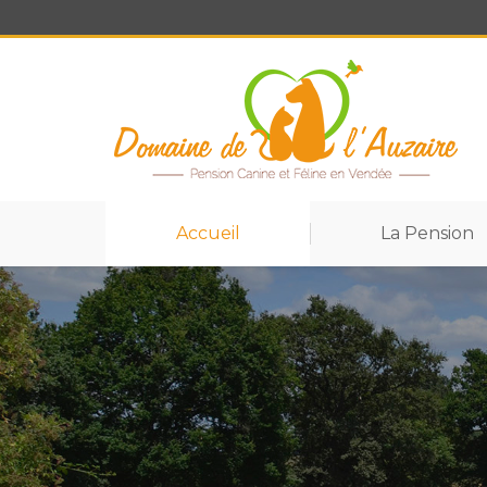
Accueil
La Pension