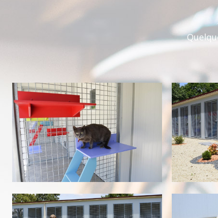
Quelque