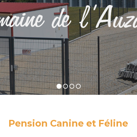
Pension Canine et Féline